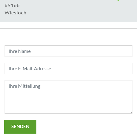
69168
Wiesloch
SENDEN