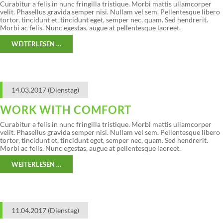
Curabitur a felis in nunc fringilla tristique. Morbi mattis ullamcorper
velit. Phasellus gravida semper nisi. Nullam vel sem. Pellentesque libero
tortor, tincidunt et, tincidunt eget, semper nec, quam. Sed hendrerit.
Morbi ac felis. Nunc egestas, augue at pellentesque laoreet.
WEITERLESEN …
14.03.2017
(Dienstag)
WORK WITH COMFORT
Curabitur a felis in nunc fringilla tristique. Morbi mattis ullamcorper
velit. Phasellus gravida semper nisi. Nullam vel sem. Pellentesque libero
tortor, tincidunt et, tincidunt eget, semper nec, quam. Sed hendrerit.
Morbi ac felis. Nunc egestas, augue at pellentesque laoreet.
WEITERLESEN …
11.04.2017
(Dienstag)