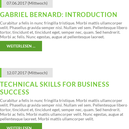
07.06.2017
(Mittwoch)
GABRIEL BERNARD: INTRODUCTION
Curabitur a felis in nunc fringilla tristique. Morbi mattis ullamcorper
velit. Phasellus gravida semper nisi. Nullam vel sem. Pellentesque libero
tortor, tincidunt et, tincidunt eget, semper nec, quam. Sed hendrerit.
Morbi ac felis. Nunc egestas, augue at pellentesque laoreet.
WEITERLESEN …
12.07.2017
(Mittwoch)
TECHNICAL SKILLS FOR BUSINESS
SUCCESS
Curabitur a felis in nunc fringilla tristique. Morbi mattis ullamcorper
velit. Phasellus gravida semper nisi. Nullam vel sem. Pellentesque libero
tortor, tincidunt et, tincidunt eget, semper nec, quam. Sed hendrerit.
Morbi ac felis. Morbi mattis ullamcorper velit. Nunc egestas, augue at
pellentesque laoreet. Morbi mattis ullamcorper velit.
WEITERLESEN …