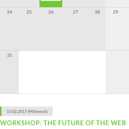
24
25
26
27
28
29
31
15.02.2017
(Mittwoch)
WORKSHOP: THE FUTURE OF THE WEB