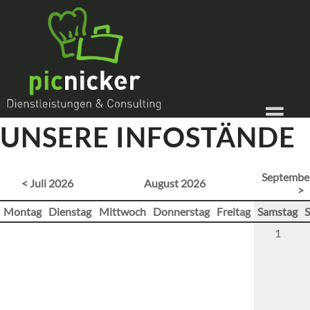
UNSERE INFOSTÄNDE
Septembe
< Juli 2026
August 2026
>
Montag
Dienstag
Mittwoch
Donnerstag
Freitag
Samstag
1