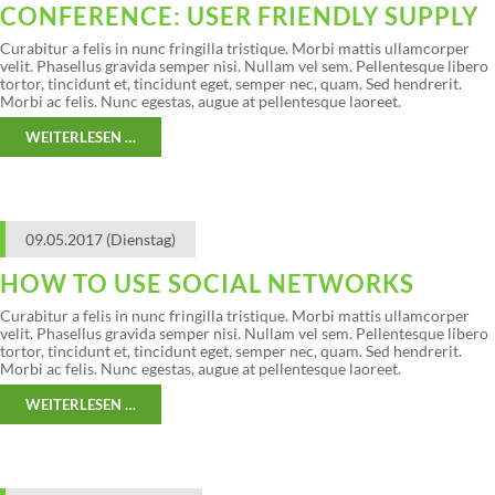
CONFERENCE: USER FRIENDLY SUPPLY
Curabitur a felis in nunc fringilla tristique. Morbi mattis ullamcorper
velit. Phasellus gravida semper nisi. Nullam vel sem. Pellentesque libero
tortor, tincidunt et, tincidunt eget, semper nec, quam. Sed hendrerit.
Morbi ac felis. Nunc egestas, augue at pellentesque laoreet.
WEITERLESEN …
09.05.2017
(Dienstag)
HOW TO USE SOCIAL NETWORKS
Curabitur a felis in nunc fringilla tristique. Morbi mattis ullamcorper
velit. Phasellus gravida semper nisi. Nullam vel sem. Pellentesque libero
tortor, tincidunt et, tincidunt eget, semper nec, quam. Sed hendrerit.
Morbi ac felis. Nunc egestas, augue at pellentesque laoreet.
WEITERLESEN …